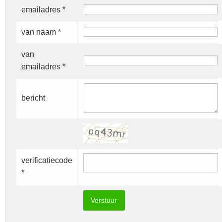
emailadres *
van naam *
van
emailadres *
bericht
verificatiecode
*