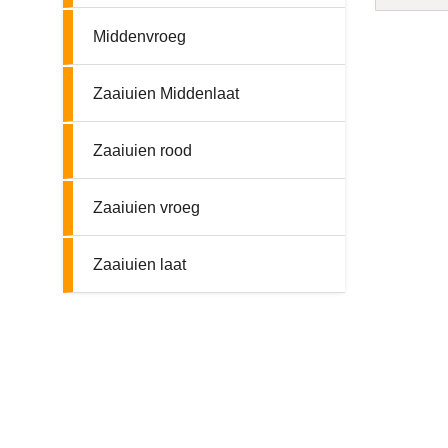
Middenvroeg
Zaaiuien Middenlaat
Zaaiuien rood
Zaaiuien vroeg
Zaaiuien laat