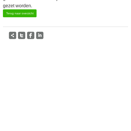
gezet worden.
Terug naar overzicht