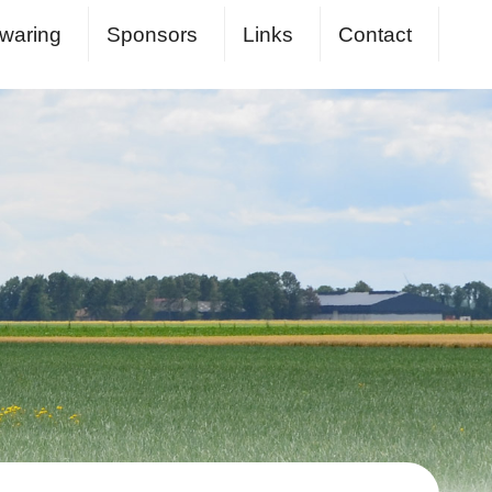
waring
Sponsors
Links
Contact