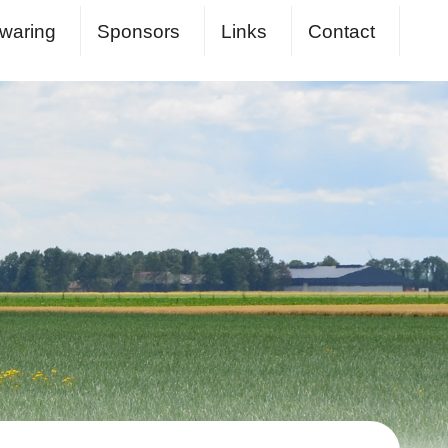
waring
Sponsors
Links
Contact