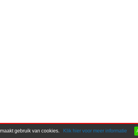
 maakt gebruik van cookies.
Klik hier voor meer informatie