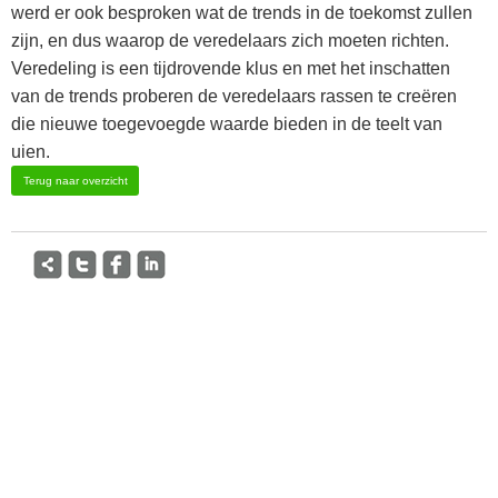
werd er ook besproken wat de trends in de toekomst zullen
zijn, en dus waarop de veredelaars zich moeten richten.
Veredeling is een tijdrovende klus en met het inschatten
van de trends proberen de veredelaars rassen te creëren
die nieuwe toegevoegde waarde bieden in de teelt van
uien.
Terug naar overzicht