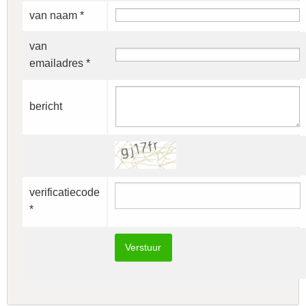
van naam *
van
emailadres *
bericht
verificatiecode
*