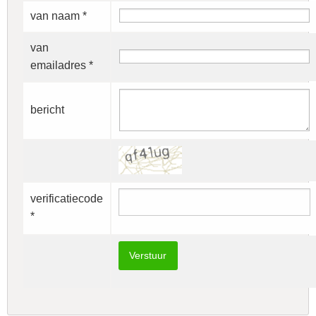
van naam *
van
emailadres *
bericht
verificatiecode
*