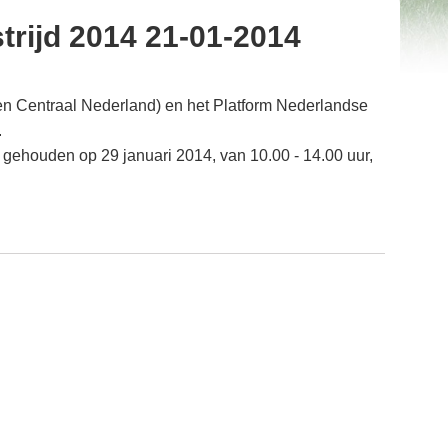
trijd 2014 21-01-2014
n Centraal Nederland) en het Platform Nederlandse
.
gehouden op 29 januari 2014, van 10.00 - 14.00 uur,