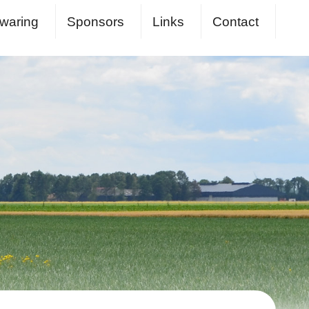
waring
Sponsors
Links
Contact