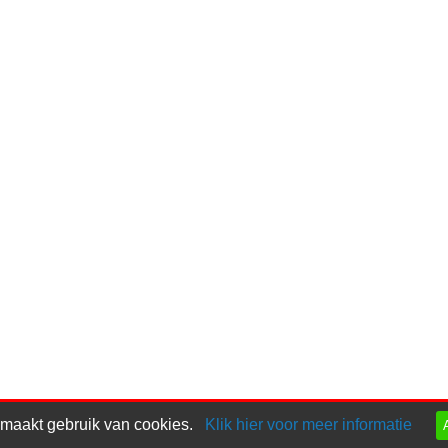
 maakt gebruik van cookies.
Klik hier voor meer informatie