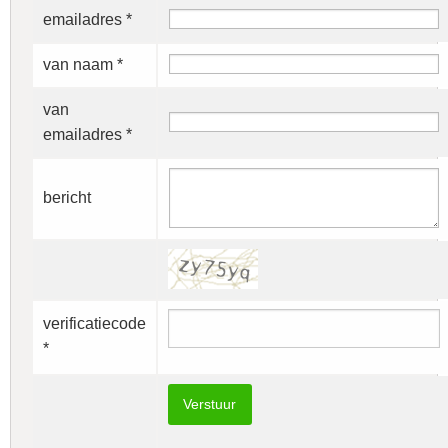
emailadres *
van naam *
van
emailadres *
bericht
verificatiecode
*