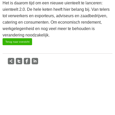
Het is daarom tijd om een nieuwe uienteelt te lanceren:
uienteelt 2.0. De hele keten heeft hier belang bij. Van telers
tot verwerkers en exporteurs, adviseurs en zaadbedrijven,
catering en consumenten. Om economisch rendement,
werkgelegenheid en nog veel meer te behouden is
verandering noodzakelijk.
Terug naar overzicht