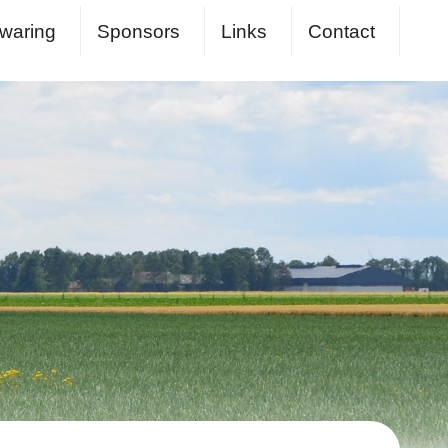
waring
Sponsors
Links
Contact