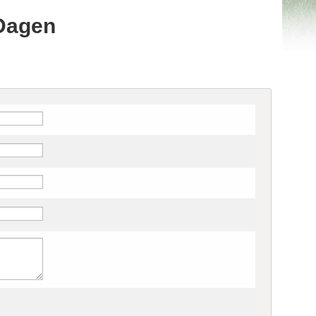
Dagen