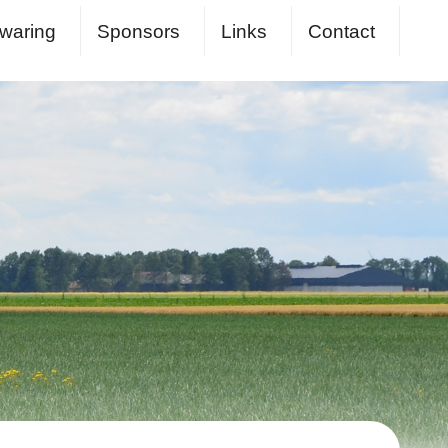
waring
Sponsors
Links
Contact