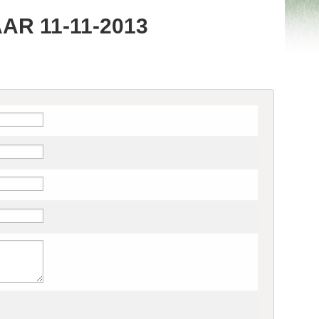
R 11-11-2013