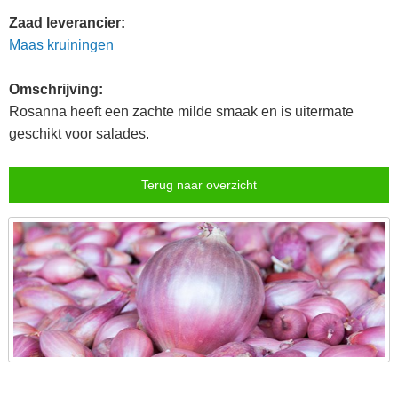
Zaad leverancier:
Maas kruiningen
Omschrijving:
Rosanna heeft een zachte milde smaak en is uitermate
geschikt voor salades.
Terug naar overzicht