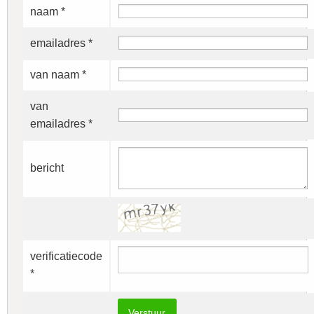
naam *
emailadres *
van naam *
van
emailadres *
bericht
verificatiecode
*