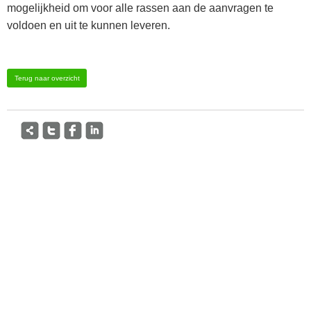
mogelijkheid om voor alle rassen aan de aanvragen te
voldoen en uit te kunnen leveren.
Terug naar overzicht