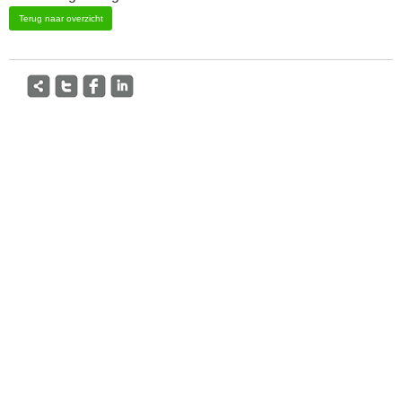
Terug naar overzicht