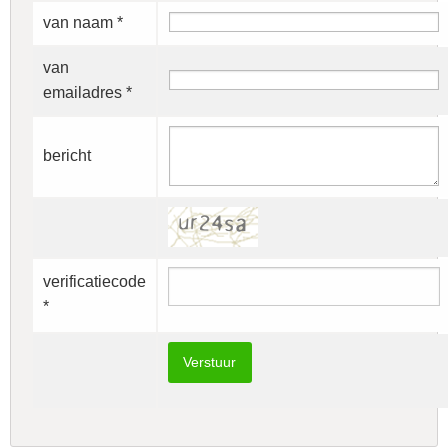
van naam *
van
emailadres *
bericht
verificatiecode
*