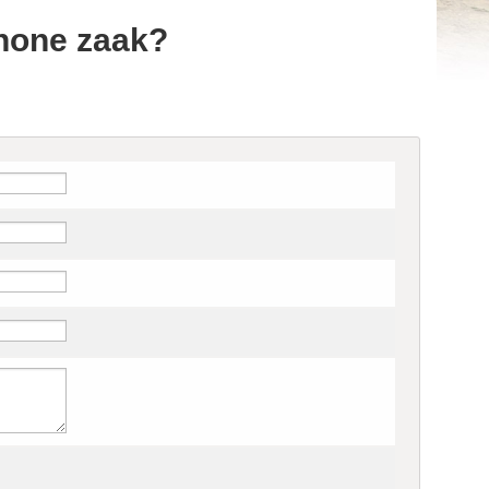
chone zaak?