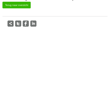
Terug naar overzicht