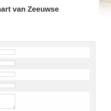
hart van Zeeuwse