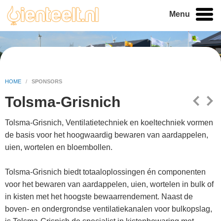
Menu
HOME
/
SPONSORS
Tolsma-Grisnich
Tolsma-Grisnich, Ventilatietechniek en koeltechniek vormen
de basis voor het hoogwaardig bewaren van aardappelen,
uien, wortelen en bloembollen.
Tolsma-Grisnich biedt totaaloplossingen én componenten
voor het bewaren van aardappelen, uien, wortelen in bulk of
in kisten met het hoogste bewaarrendement. Naast de
boven- en ondergrondse ventilatiekanalen voor bulkopslag,