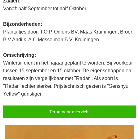
Zaaien:
Vanaf: half September tot half Oktober
Bijzonderheden:
Plantuitjes door: T.O.P. Onions BV, Maas Kruiningen, Broer
B.V Andijk, A.C Mosselman B.V. Kruiningen
Omschrijving:
Winterui, dient in het najaar geplant te worden. Bij voorkeur
tussen 15 september en 15 oktober. De eigenschappen en
resultaten zijn vergelijkbaar met "Radar". Als soort is
"Radar" echter sterker. Prijstechnisch gezien is "Senshyu
Yellow" gunstiger.
Terug naar overzicht