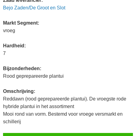
Zaad leverancier:
Bejo Zaden/De Groot en Slot
Markt Segment:
vroeg
Hardheid:
7
Bijzonderheden:
Rood geprepareerde plantui
Omschrijving:
Reddawn (rood geprepareerde plantui). De vroegste rode
hybride plantui in het assortiment
Mooi rond van vorm. Bestemd voor vroege versmarkt en
schillerij