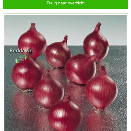
Terug naar overzicht